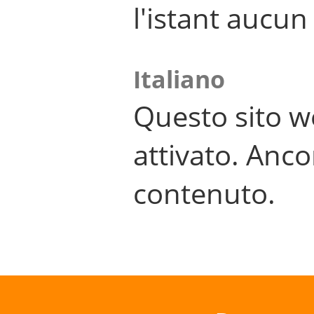
l'istant aucu
Italiano
Questo sito w
attivato. Anco
contenuto.